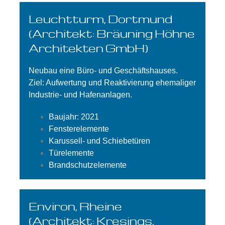
Leuchtturm, Dortmund
(Architekt: Bräuning Höhne
Architekten GmbH)
Neubau eine Büro- und Geschäftshauses.
Ziel: Aufwertung und Reaktivierung ehemaliger
Industrie- und Hafenanlagen.
Baujahr: 2021
Fensterelemente
Karussell- und Schiebetüren
Türelemente
Brandschutzelemente
Environ, Rheine
(Architekt: Kresings,