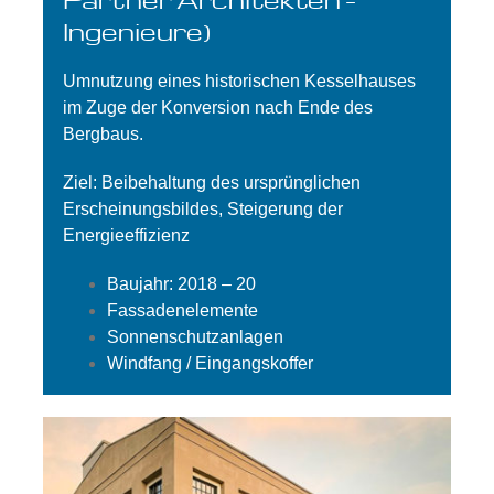
Ingenieure)
Umnutzung eines historischen Kesselhauses
im Zuge der Konversion nach Ende des
Bergbaus.
Ziel: Beibehaltung des ursprünglichen
Erscheinungsbildes, Steigerung der
Energieeffizienz
Baujahr: 2018 – 20
Fassadenelemente
Sonnenschutzanlagen
Windfang / Eingangskoffer