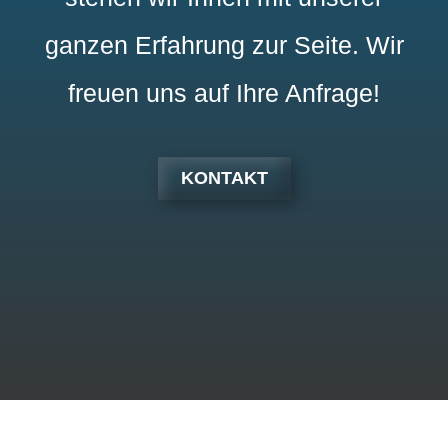
ganzen Erfahrung zur Seite. Wir
freuen uns auf Ihre Anfrage!
KONTAKT