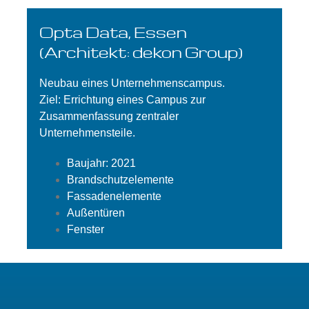
Opta Data, Essen
(Architekt: dekon Group)
Neubau eines Unternehmenscampus.
Ziel: Errichtung eines Campus zur
Zusammenfassung zentraler
Unternehmensteile.
Baujahr: 2021
Brandschutzelemente
Fassadenelemente
Außentüren
Fenster