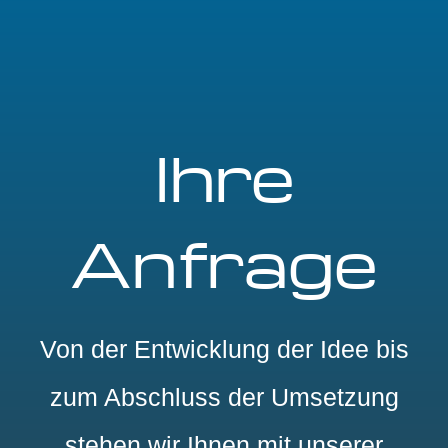
Ihre
Anfrage
Von der Entwicklung der Idee bis
zum Abschluss der Umsetzung
stehen wir Ihnen mit unserer