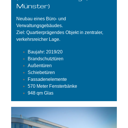
Münster)
Neubau eines Büro- und
Verwaltungsgebäudes.
Ziel: Quartierprägendes Objekt in zentraler,
verkehrsreicher Lage.
Baujahr: 2019/20
Brandschutztüren
Außentüren
Schiebetüren
Fassadenelemente
570 Meter Fensterbänke
948 qm Glas