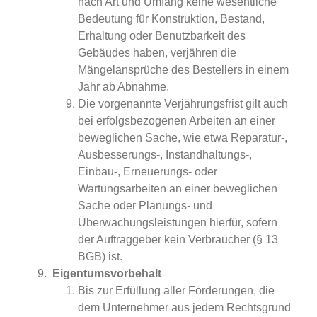
nach Art und Umfang keine wesentliche
Bedeutung für Konstruktion, Bestand,
Erhaltung oder Benutzbarkeit des
Gebäudes haben, verjähren die
Mängelansprüche des Bestellers in einem
Jahr ab Abnahme.
Die vorgenannte Verjährungsfrist gilt auch
bei erfolgsbezogenen Arbeiten an einer
beweglichen Sache, wie etwa Reparatur-,
Ausbesserungs-, Instandhaltungs-,
Einbau-, Erneuerungs- oder
Wartungsarbeiten an einer beweglichen
Sache oder Planungs- und
Überwachungsleistungen hierfür, sofern
der Auftraggeber kein Verbraucher (§ 13
BGB) ist.
Eigentumsvorbehalt
Bis zur Erfüllung aller Forderungen, die
dem Unternehmer aus jedem Rechtsgrund