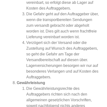
vereinbart, so erfolgt diese ab Lager auf
Kosten des Auftraggebers.
Die Gefahr geht auf den Auftraggeber über,
wenn die transportbereiten Sendungen
zum versandt gebracht oder abgeholt
worden ist. Dies gilt auch wenn frachtfreie
Lieferung vereinbart worden ist.
Verzögert sich der Versand oder die
Zustellung auf Wunsch des Auftraggebers,
so geht die Gefahr am Tage der
Versandbereitschaft auf diesen über.
Lagerversicherungen besorgen wir nur auf
besonderes Verlangen und auf Kosten des
Auftraggebers.
Gewährleistung
Die Gewährleistungsrechte des
Auftraggebers richten sich nach den
allgemeinen gesetzlichen Vorschriften,
soweit nachfolgend nichts anderes