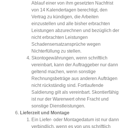
Ablauf einer von ihm gesetzten Nachfrist
von 14 Kalendertagen berechtigt, den
Vertrag zu kündigen, die Arbeiten
einzustellen und alle bisher erbrachten
Leistungen abzurechnen und bezüglich der
nicht erbrachten Leistungen
Schadensersatzansprüche wegen
Nichterfüllung zu stellen.
Skontogewährungen, wenn schriftlich
vereinbart, kann der Auftraggeber nur dann
geltend machen, wenn sonstige
Rechnungsbeträge aus anderen Aufträgen
nicht rückständig sind. Fortlaufende
Saldierung gilt als vereinbart. Skontierfähig
ist nur der Warenwert ohne Fracht und
sonstige Dienstleistungen.
Lieferzeit und Montage
Ein Liefer- oder Montagedatum ist nur dann
verbindlich, wenn es von uns schriftlich