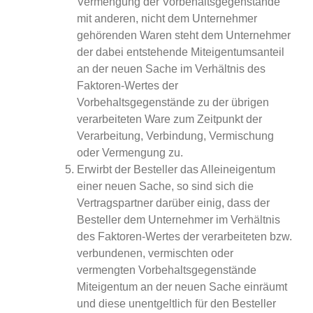
Vermengung der Vorbehaltsgegenstände
mit anderen, nicht dem Unternehmer
gehörenden Waren steht dem Unternehmer
der dabei entstehende Miteigentumsanteil
an der neuen Sache im Verhältnis des
Faktoren-Wertes der
Vorbehaltsgegenstände zu der übrigen
verarbeiteten Ware zum Zeitpunkt der
Verarbeitung, Verbindung, Vermischung
oder Vermengung zu.
Erwirbt der Besteller das Alleineigentum
einer neuen Sache, so sind sich die
Vertragspartner darüber einig, dass der
Besteller dem Unternehmer im Verhältnis
des Faktoren-Wertes der verarbeiteten bzw.
verbundenen, vermischten oder
vermengten Vorbehaltsgegenstände
Miteigentum an der neuen Sache einräumt
und diese unentgeltlich für den Besteller