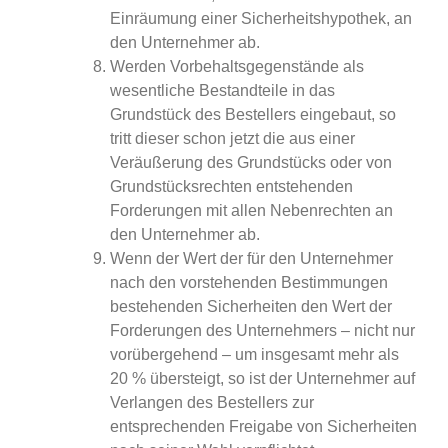
Einräumung einer Sicherheitshypothek, an
den Unternehmer ab.
Werden Vorbehaltsgegenstände als
wesentliche Bestandteile in das
Grundstück des Bestellers eingebaut, so
tritt dieser schon jetzt die aus einer
Veräußerung des Grundstücks oder von
Grundstücksrechten entstehenden
Forderungen mit allen Nebenrechten an
den Unternehmer ab.
Wenn der Wert der für den Unternehmer
nach den vorstehenden Bestimmungen
bestehenden Sicherheiten den Wert der
Forderungen des Unternehmers – nicht nur
vorübergehend – um insgesamt mehr als
20 % übersteigt, so ist der Unternehmer auf
Verlangen des Bestellers zur
entsprechenden Freigabe von Sicherheiten