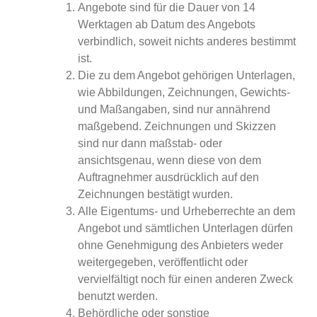
Angebote sind für die Dauer von 14
Werktagen ab Datum des Angebots
verbindlich, soweit nichts anderes bestimmt
ist.
Die zu dem Angebot gehörigen Unterlagen,
wie Abbildungen, Zeichnungen, Gewichts-
und Maßangaben, sind nur annährend
maßgebend. Zeichnungen und Skizzen
sind nur dann maßstab- oder
ansichtsgenau, wenn diese von dem
Auftragnehmer ausdrücklich auf den
Zeichnungen bestätigt wurden.
Alle Eigentums- und Urheberrechte an dem
Angebot und sämtlichen Unterlagen dürfen
ohne Genehmigung des Anbieters weder
weitergegeben, veröffentlicht oder
vervielfältigt noch für einen anderen Zweck
benutzt werden.
Behördliche oder sonstige