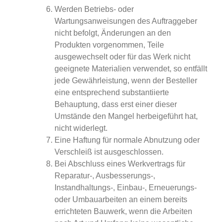
Werden Betriebs- oder
Wartungsanweisungen des Auftraggeber
nicht befolgt, Änderungen an den
Produkten vorgenommen, Teile
ausgewechselt oder für das Werk nicht
geeignete Materialien verwendet, so entfällt
jede Gewährleistung, wenn der Besteller
eine entsprechend substantiierte
Behauptung, dass erst einer dieser
Umstände den Mangel herbeigeführt hat,
nicht widerlegt.
Eine Haftung für normale Abnutzung oder
Verschleiß ist ausgeschlossen.
Bei Abschluss eines Werkvertrags für
Reparatur-, Ausbesserungs-,
Instandhaltungs-, Einbau-, Erneuerungs-
oder Umbauarbeiten an einem bereits
errichteten Bauwerk, wenn die Arbeiten