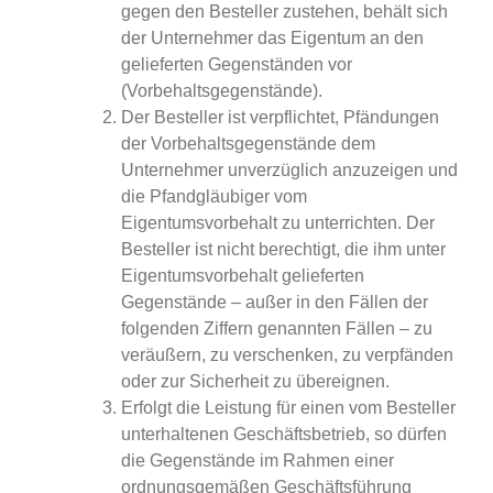
gegen den Besteller zustehen, behält sich
der Unternehmer das Eigentum an den
gelieferten Gegenständen vor
(Vorbehaltsgegenstände).
Der Besteller ist verpflichtet, Pfändungen
der Vorbehaltsgegenstände dem
Unternehmer unverzüglich anzuzeigen und
die Pfandgläubiger vom
Eigentumsvorbehalt zu unterrichten. Der
Besteller ist nicht berechtigt, die ihm unter
Eigentumsvorbehalt gelieferten
Gegenstände – außer in den Fällen der
folgenden Ziffern genannten Fällen – zu
veräußern, zu verschenken, zu verpfänden
oder zur Sicherheit zu übereignen.
Erfolgt die Leistung für einen vom Besteller
unterhaltenen Geschäftsbetrieb, so dürfen
die Gegenstände im Rahmen einer
ordnungsgemäßen Geschäftsführung