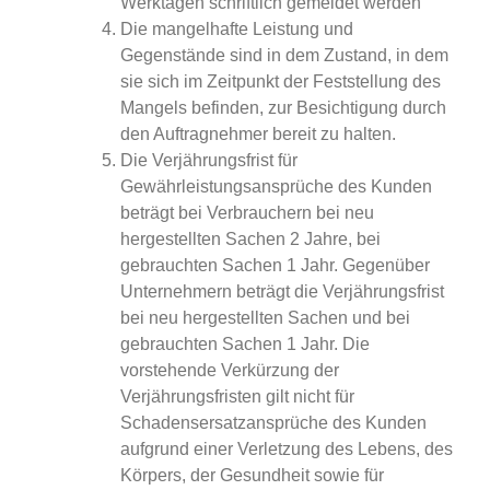
Werktagen schriftlich gemeldet werden
Die mangelhafte Leistung und
Gegenstände sind in dem Zustand, in dem
sie sich im Zeitpunkt der Feststellung des
Mangels befinden, zur Besichtigung durch
den Auftragnehmer bereit zu halten.
Die Verjährungsfrist für
Gewährleistungsansprüche des Kunden
beträgt bei Verbrauchern bei neu
hergestellten Sachen 2 Jahre, bei
gebrauchten Sachen 1 Jahr. Gegenüber
Unternehmern beträgt die Verjährungsfrist
bei neu hergestellten Sachen und bei
gebrauchten Sachen 1 Jahr. Die
vorstehende Verkürzung der
Verjährungsfristen gilt nicht für
Schadensersatzansprüche des Kunden
aufgrund einer Verletzung des Lebens, des
Körpers, der Gesundheit sowie für