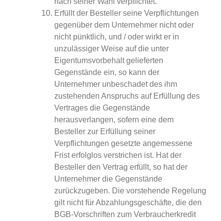
nach seiner Wahl verpflichtet.
Erfüllt der Besteller seine Verpflichtungen
gegenüber dem Unternehmer nicht oder
nicht pünktlich, und / oder wirkt er in
unzulässiger Weise auf die unter
Eigentumsvorbehalt gelieferten
Gegenstände ein, so kann der
Unternehmer unbeschadet des ihm
zustehenden Anspruchs auf Erfüllung des
Vertrages die Gegenstände
herausverlangen, sofern eine dem
Besteller zur Erfüllung seiner
Verpflichtungen gesetzte angemessene
Frist erfolglos verstrichen ist. Hat der
Besteller den Vertrag erfüllt, so hat der
Unternehmer die Gegenstände
zurückzugeben. Die vorstehende Regelung
gilt nicht für Abzahlungsgeschäfte, die den
BGB-Vorschriften zum Verbraucherkredit