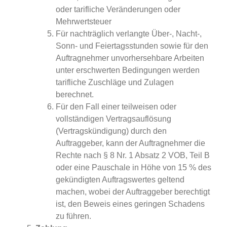
oder tarifliche Veränderungen oder
Mehrwertsteuer
Für nachträglich verlangte Über-, Nacht-,
Sonn- und Feiertagsstunden sowie für den
Auftragnehmer unvorhersehbare Arbeiten
unter erschwerten Bedingungen werden
tarifliche Zuschläge und Zulagen
berechnet.
Für den Fall einer teilweisen oder
vollständigen Vertragsauflösung
(Vertragskündigung) durch den
Auftraggeber, kann der Auftragnehmer die
Rechte nach § 8 Nr. 1 Absatz 2 VOB, Teil B
oder eine Pauschale in Höhe von 15 % des
gekündigten Auftragswertes geltend
machen, wobei der Auftraggeber berechtigt
ist, den Beweis eines geringen Schadens
zu führen.