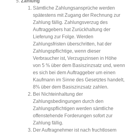
Zahlung
Sämtliche Zahlungsansprüche werden
spätestens mit Zugang der Rechnung zur
Zahlung fällig. Zahlungsverzug des
Auftraggebers hat Zurückhaltung der
Lieferung zur Folge. Werden
Zahlungsfristen überschritten, hat der
Zahlungspflichtige, wenn dieser
Verbraucher ist, Verzugszinsen in Höhe
von 5 % über dem Basiszinzsatz und, wenn
es sich bei dem Auftraggeber um einen
Kaufmann im Sinne des Gesetztes handelt,
8% über dem Basiszinzsatz zahlen.
Bei Nichteinhaltung der
Zahlungsbedingungen durch den
Zahlungspflichtigen werden sämtliche
offenstehende Forderungen sofort zur
Zahlung fällig.
Der Auftragnehmer ist nach fruchtlosem