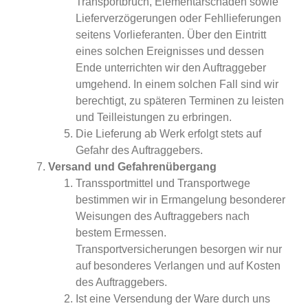
Transportbruch, Elementarschäden sowie
Lieferverzögerungen oder Fehllieferungen
seitens Vorlieferanten. Über den Eintritt
eines solchen Ereignisses und dessen
Ende unterrichten wir den Auftraggeber
umgehend. In einem solchen Fall sind wir
berechtigt, zu späteren Terminen zu leisten
und Teilleistungen zu erbringen.
Die Lieferung ab Werk erfolgt stets auf
Gefahr des Auftraggebers.
Versand und Gefahrenübergang
Transsportmittel und Transportwege
bestimmen wir in Ermangelung besonderer
Weisungen des Auftraggebers nach
bestem Ermessen.
Transportversicherungen besorgen wir nur
auf besonderes Verlangen und auf Kosten
des Auftraggebers.
Ist eine Versendung der Ware durch uns