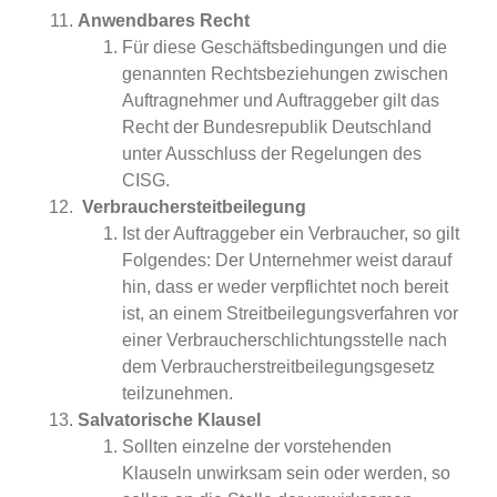
Anwendbares Recht
Für diese Geschäftsbedingungen und die
genannten Rechtsbeziehungen zwischen
Auftragnehmer und Auftraggeber gilt das
Recht der Bundesrepublik Deutschland
unter Ausschluss der Regelungen des
CISG.
Verbrauchersteitbeilegung
Ist der Auftraggeber ein Verbraucher, so gilt
Folgendes: Der Unternehmer weist darauf
hin, dass er weder verpflichtet noch bereit
ist, an einem Streitbeilegungsverfahren vor
einer Verbraucherschlichtungsstelle nach
dem Verbraucherstreitbeilegungsgesetz
teilzunehmen.
Salvatorische Klausel
Sollten einzelne der vorstehenden
Klauseln unwirksam sein oder werden, so