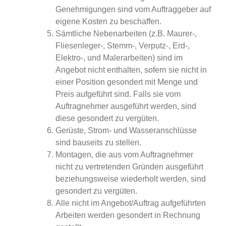
Genehmigungen sind vom Auftraggeber auf
eigene Kosten zu beschaffen.
Sämtliche Nebenarbeiten (z.B. Maurer-,
Fliesenleger-, Stemm-, Verputz-, Erd-,
Elektro-, und Malerarbeiten) sind im
Angebot nicht enthalten, sofern sie nicht in
einer Position gesondert mit Menge und
Preis aufgeführt sind. Falls sie vom
Auftragnehmer ausgeführt werden, sind
diese gesondert zu vergüten.
Gerüste, Strom- und Wasseranschlüsse
sind bauseits zu stellen.
Montagen, die aus vom Auftragnehmer
nicht zu vertretenden Gründen ausgeführt
beziehungsweise wiederholt werden, sind
gesondert zu vergüten.
Alle nicht im Angebot/Auftrag aufgeführten
Arbeiten werden gesondert in Rechnung