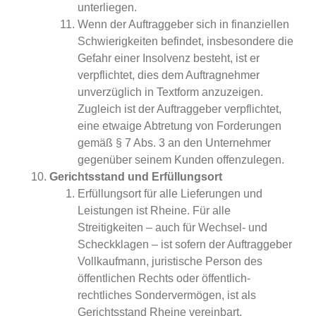
unterliegen.
Wenn der Auftraggeber sich in finanziellen
Schwierigkeiten befindet, insbesondere die
Gefahr einer Insolvenz besteht, ist er
verpflichtet, dies dem Auftragnehmer
unverzüglich in Textform anzuzeigen.
Zugleich ist der Auftraggeber verpflichtet,
eine etwaige Abtretung von Forderungen
gemäß § 7 Abs. 3 an den Unternehmer
gegenüber seinem Kunden offenzulegen.
Gerichtsstand und Erfüllungsort
Erfüllungsort für alle Lieferungen und
Leistungen ist Rheine. Für alle
Streitigkeiten – auch für Wechsel- und
Scheckklagen – ist sofern der Auftraggeber
Vollkaufmann, juristische Person des
öffentlichen Rechts oder öffentlich-
rechtliches Sondervermögen, ist als
Gerichtsstand Rheine vereinbart.