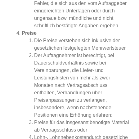
Fehler, die sich aus den vom Auftraggeber
eingereichten Unterlagen oder durch
ungenaue bzw. mündliche und nicht
schriftlich bestätigte Angaben ergeben.
Preise
Die Preise verstehen sich inklusive der
gesetzlichen festgelegten Mehrwertsteuer.
Der Auftragnehmer ist berechtigt, bei
Dauerschuldverhältnis sowie bei
Vereinbarungen, die Liefer- und
Leistungsfristen von mehr als zwei
Monaten nach Vertragsabschluss
enthalten, Verhandlungen über
Preisanpassungen zu verlangen,
insbesondere, wenn nachstehende
Positionen eine Erhöhung erfahren:
Preise für das insgesamt benötigte Material
ab Vertragsschluss oder
Lohn-, Lohnnebenkostendurch gesetzliche