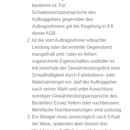
bestimmt ist. Für
Schadensersatzansprüche des
Auftraggebers gegenüber des
Auftragnehmers gilt die Regelung in § 6
dieser AGB.
Ist die vom Auftragnehmer erbrachte
Leistung oder der erstellte Gegenstand
mangelhaft und / oder es fehlen
zugesicherte Eigenschaften und/oder es
tritt innerhalb der Gewährleistungsfrist eine
Schadhaftigkeit durch Fabrikations- oder
Materialmängel ein, darf der Auftraggeber
nach seiner Wahl und unter Ausschluss
sonstiger Gewährleistungsansprüche des
Bestellers Ersatz liefern oder nachbessern.
Mehrfache Nachbesserungen sind zulässig
Ein Mangel muss unverzüglich nach Erhalt
der Ware, spätesten aber binnen drei