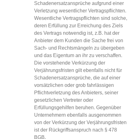
Schadenersatzansprüche aufgrund einer
Verletzung wesentlicher Vertragspflichten.
Wesentliche Vertragspflichten sind solche,
deren Erfüllung zur Erreichung des Ziels
des Vertrags notwendig ist, z.B. hat der
Anbieter dem Kunden die Sache frei von
Sach- und Rechtsmängeln zu übergeben
und das Eigentum an ihr zu verschaffen.
Die vorstehende Verkürzung der
Verjährungsfristen gilt ebenfalls nicht für
Schadenersatzansprüche, die auf einer
vorsätzlichen oder grob fahrlässigen
Pflichtverletzung des Anbieters, seiner
gesetzlichen Vertreter oder
Erfüllungsgehilfen beruhen. Gegenüber
Unternehmern ebenfalls ausgenommen
von der Verkürzung der Verjährungsfristen
ist der Rückgriffsanspruch nach § 478
BGB.