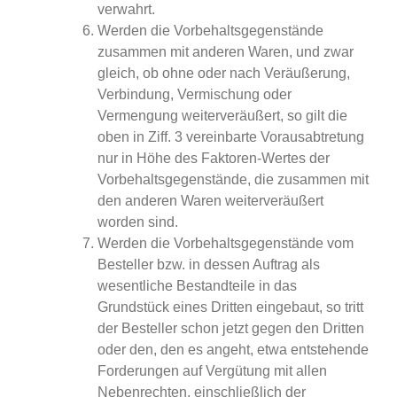
verwahrt.
Werden die Vorbehaltsgegenstände
zusammen mit anderen Waren, und zwar
gleich, ob ohne oder nach Veräußerung,
Verbindung, Vermischung oder
Vermengung weiterveräußert, so gilt die
oben in Ziff. 3 vereinbarte Vorausabtretung
nur in Höhe des Faktoren-Wertes der
Vorbehaltsgegenstände, die zusammen mit
den anderen Waren weiterveräußert
worden sind.
Werden die Vorbehaltsgegenstände vom
Besteller bzw. in dessen Auftrag als
wesentliche Bestandteile in das
Grundstück eines Dritten eingebaut, so tritt
der Besteller schon jetzt gegen den Dritten
oder den, den es angeht, etwa entstehende
Forderungen auf Vergütung mit allen
Nebenrechten, einschließlich der