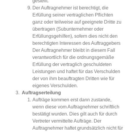
gestellt.
Der Auftragnehmer ist berechtigt, die
Erfüllung seiner vertraglichen Pflichten
ganz oder teilweise auf geeignete Dritte zu
übertragen (Subunternehmer oder
Erfüllungsgehilfen), sofern dies nicht den
berechtigten Interessen des Auftraggebers
Der Auftragnehmer bleibt in diesem Fall
verantwortlich für die ordnungsgemäße
Erfüllung der vertraglich geschuldeten
Leistungen und haftet für das Verschulden
der von ihm beauftragten Dritten wie für
eigenes Verschulden.
Auftragserteilung
Aufträge kommen erst dann zustande,
wenn diese vom Auftragnehmer schriftlich
bestätigt wurden. Dies gilt auch für durch
Vertreter vermittelte Aufträge. Der
Auftragnehmer haftet grundsätzlich nicht für