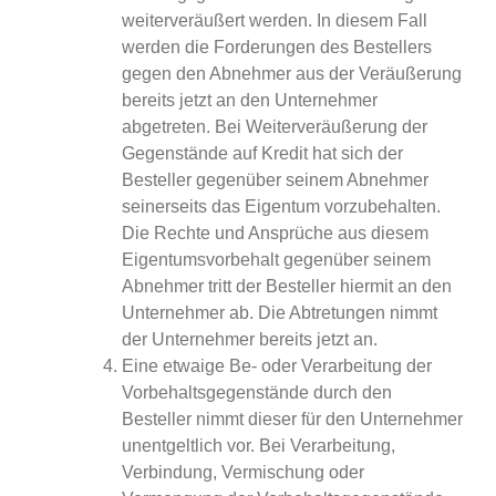
weiterveräußert werden. In diesem Fall
werden die Forderungen des Bestellers
gegen den Abnehmer aus der Veräußerung
bereits jetzt an den Unternehmer
abgetreten. Bei Weiterveräußerung der
Gegenstände auf Kredit hat sich der
Besteller gegenüber seinem Abnehmer
seinerseits das Eigentum vorzubehalten.
Die Rechte und Ansprüche aus diesem
Eigentumsvorbehalt gegenüber seinem
Abnehmer tritt der Besteller hiermit an den
Unternehmer ab. Die Abtretungen nimmt
der Unternehmer bereits jetzt an.
Eine etwaige Be- oder Verarbeitung der
Vorbehaltsgegenstände durch den
Besteller nimmt dieser für den Unternehmer
unentgeltlich vor. Bei Verarbeitung,
Verbindung, Vermischung oder