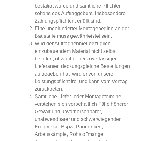
bestätigt wurde und sämtliche Pflichten
seitens des Auftraggebers, insbesondere
Zahlungspflichten, erfüllt sind.
Eine ungehinderter Montagebeginn an der
Baustelle muss gewährleistet sein.
Wird der Auftragnehmer bezüglich
einzubauendem Material nicht selbst
beliefert, obwohl er bei zuverlässigen
Lieferanten deckungsgleiche Bestellungen
aufgegeben hat, wird er von unserer
Leistungspflicht frei und kann vom Vertrag
zurücktreten.
Sämtliche Liefer- oder Montagetermine
verstehen sich vorbehaltlich Fälle höherer
Gewalt und unvorhersehbarer,
unabwendbarer und schwerwiegender
Ereignisse, Bspw. Pandemien,
Arbeitskämpfe, Rohstoffmangel,