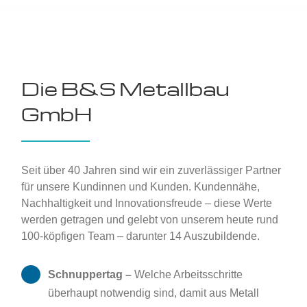
Die B&S Metallbau
GmbH
Seit über 40 Jahren sind wir ein zuverlässiger Partner
für unsere Kundinnen und Kunden. Kundennähe,
Nachhaltigkeit und Innovationsfreude – diese Werte
werden getragen und gelebt von unserem heute rund
100-köpfigen Team – darunter 14 Auszubildende.
Schnuppertag –
Welche Arbeitsschritte
überhaupt notwendig sind, damit aus Metall