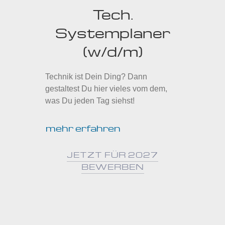
Tech.
Systemplaner
(w/d/m)
Technik ist Dein Ding? Dann
gestaltest Du hier vieles vom dem,
was Du jeden Tag siehst!
mehr erfahren
JETZT FÜR 2027
BEWERBEN