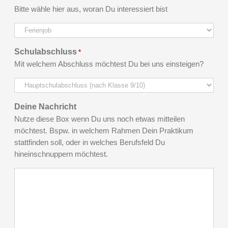
Bitte wähle hier aus, woran Du interessiert bist
Schulabschluss
*
Mit welchem Abschluss möchtest Du bei uns einsteigen?
Deine Nachricht
Nutze diese Box wenn Du uns noch etwas mitteilen
möchtest. Bspw. in welchem Rahmen Dein Praktikum
stattfinden soll, oder in welches Berufsfeld Du
hineinschnuppern möchtest.