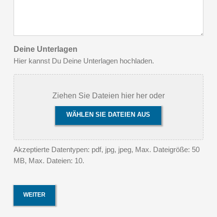
Deine Unterlagen
Hier kannst Du Deine Unterlagen hochladen.
Ziehen Sie Dateien hier her oder
WÄHLEN SIE DATEIEN AUS
Akzeptierte Datentypen: pdf, jpg, jpeg, Max. Dateigröße: 50
MB, Max. Dateien: 10.