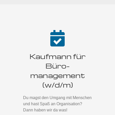
Kaufmann für
Büro­
management
(w/d/m)
Du magst den Umgang mit Menschen
und hast Spaß an Organisation?
Dann haben wir da was!