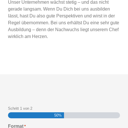
Unser Unternehmen wächst stetig – und das nicht
gerade langsam. Wenn Du Dich bei uns ausbilden
lässt, hast Du also gute Perspektiven und wirst in der
Regel übernommen. Bei uns erhältst Du eine sehr gute
Ausbildung – denn der Nachwuchs liegt unserem Chef
wirklich am Herzen.
Schritt
1
von
2
50%
Format
*