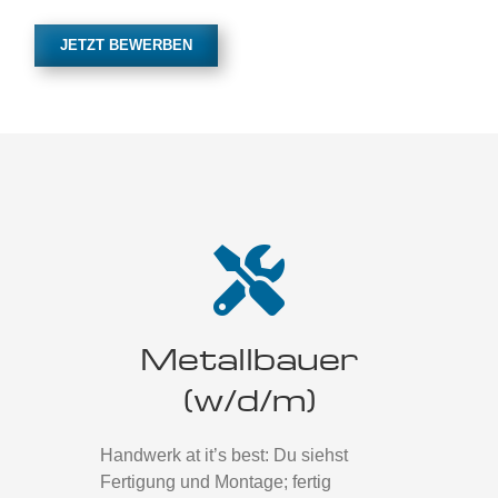
JETZT BEWERBEN
Metallbauer
(w/d/m)
Handwerk at it’s best: Du siehst
Fertigung und Montage; fertig