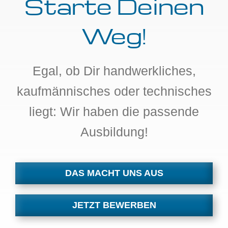
Starte Deinen
Weg!
Egal, ob Dir handwerkliches,
kaufmännisches oder technisches
liegt: Wir haben die passende
Ausbildung!
DAS MACHT UNS AUS
JETZT BEWERBEN