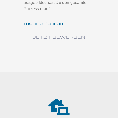
ausgebildet hast Du den gesamten
Prozess drauf.
mehr erfahren
JETZT BEWERBEN