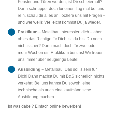
Fenster und Türen werden, ist Dir schleierhaft?
Dann schnupper doch für einen Tag mal bei uns
rein, schau dir alles an, löchere uns mit Fragen –
und wer weiß: Vielleicht kommst Du ja wieder.
Praktikum
– Metallbau interessiert dich – aber
ob es das Richtige für Dich ist, da bist Du noch
nicht sicher? Dann mach doch für zwei oder
mehr Wochen ein Praktikum bei uns! Wir freuen
uns immer über neugierige Leute!
Ausbildung –
Metallbau: Das soll’s sein für
Dich! Dann machst Du mit B&S sicherlich nichts
verkehrt: Bei uns kannst Du sowohl eine
technische als auch eine kaufmännische
Ausbildung machen
Ist was dabei? Einfach online bewerben!