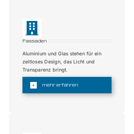
Fassaden
Aluminium und Glas stehen für ein
zeitloses Design, das Licht und
Transparenz bringt.
mehr erfahren