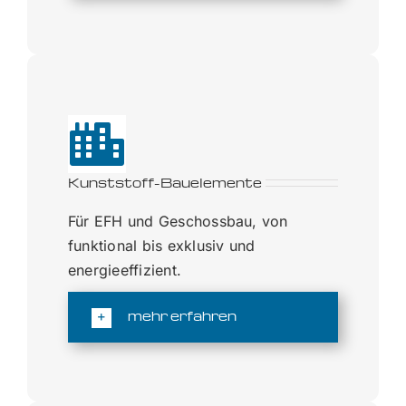
Kunststoff-Bauelemente
Für EFH und Geschossbau, von
funktional bis exklusiv und
energieeffizient.
mehr erfahren