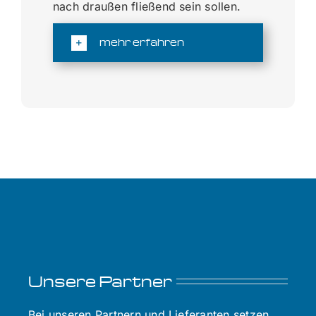
nach draußen fließend sein sollen.
mehr erfahren
Unsere Partner
Bei unseren Partnern und Lieferanten setzen