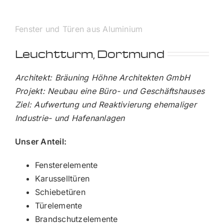
Fenster und Türen aus Aluminium
Leuchtturm, Dortmund
Architekt: Bräuning Höhne Architekten GmbH
Projekt: Neubau eine Büro- und Geschäftshauses
Ziel: Aufwertung und Reaktivierung ehemaliger
Industrie- und Hafenanlagen
Unser Anteil:
Fensterelemente
Karusselltüren
Schiebetüren
Türelemente
Brandschutzelemente