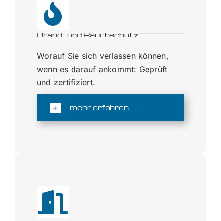
Brand- und Rauchschutz
Worauf Sie sich verlassen können,
wenn es darauf ankommt: Geprüft
und zertifiziert.
mehr erfahren