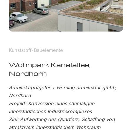
Kunststoff-Bauelemente
Wohnpark Kanalallee,
Nordhorn
Architekt:potgeter + werning architektur gmbh,
Nordhorn
Projekt: Konversion eines ehemaligen
innerstädtischen Industriekomplexes
Ziel: Aufwertung des Quartiers, Schaffung von
attraktivem innerstädtischem Wohnraum