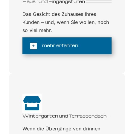
Haus- und Eingangstüren
Das Gesicht des Zuhauses Ihres
Kunden – und, wenn Sie wollen, noch
so viel mehr.
mehr erfahren
Wintergarten und Terrassendach
Wenn die Übergänge von drinnen