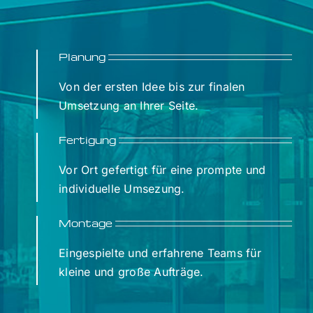
Planung
Von der ersten Idee bis zur finalen
Umsetzung an Ihrer Seite.
Fertigung
Vor Ort gefertigt für eine prompte und
individuelle Umsezung.
Montage
Eingespielte und erfahrene Teams für
kleine und große Aufträge.