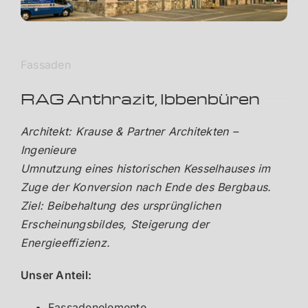
Fassaden
RAG Anthrazit, Ibbenbüren
Architekt: Krause & Partner Architekten –
Ingenieure
Umnutzung eines historischen Kesselhauses im
Zuge der Konversion nach Ende des Bergbaus.
Ziel: Beibehaltung des ursprünglichen
Erscheinungsbildes, Steigerung der
Energieeffizienz.
Unser Anteil:
Fassadenelemente