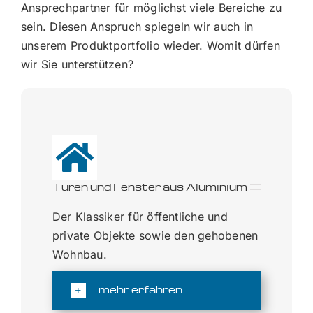
Ansprechpartner für möglichst viele Bereiche zu
sein. Diesen Anspruch spiegeln wir auch in
unserem Produktportfolio wieder. Womit dürfen
wir Sie unterstützen?
Türen und Fenster aus Aluminium
Der Klassiker für öffentliche und
private Objekte sowie den gehobenen
Wohnbau.
mehr erfahren