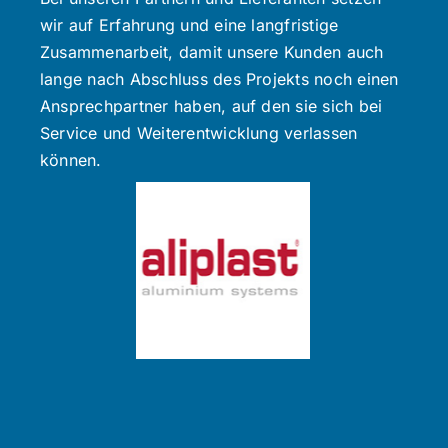
wir auf Erfahrung und eine langfristige
Zusammenarbeit, damit unsere Kunden auch
lange nach Abschluss des Projekts noch einen
Ansprechpartner haben, auf den sie sich bei
Service und Weiterentwicklung verlassen
können.