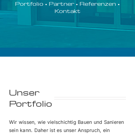
Portfolio
•
Partner
•
Referenzen
•
Kontakt
Unser
Portfolio
Wir wissen, wie vielschichtig Bauen und Sanieren
sein kann. Daher ist es unser Anspruch, ein